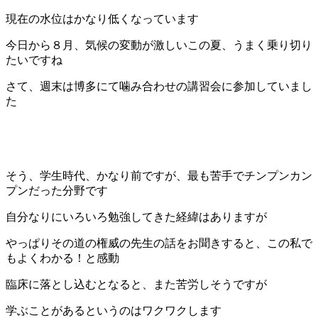
現在の水位はかなり低くなっています
今日から８月、気候の変動が激しいこの夏、うまく乗り切り
たいですね
さて、週末は博多にて噛み合わせの講習会に参加していまし
た
そう、学生時代、かなり前ですが、最も苦手でチンプンカン
プンだった分野です
自分なりにいろいろ勉強してきた経緯はありますが
やっぱりその道の権威の先生の話をお聞きすると、この私で
もよくわかる！と感動
臨床に落とし込むとなると、また苦労しそうですが
学ぶことがあるというのはワクワクします