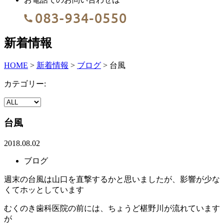
新着情報
HOME
>
新着情報
>
ブログ
>
台風
カテゴリー:
台風
2018.08.02
ブログ
週末の台風は山口を直撃するかと思いましたが、影響が少な
くてホッとしています
むくのき歯科医院の前には、ちょうど椹野川が流れています
が