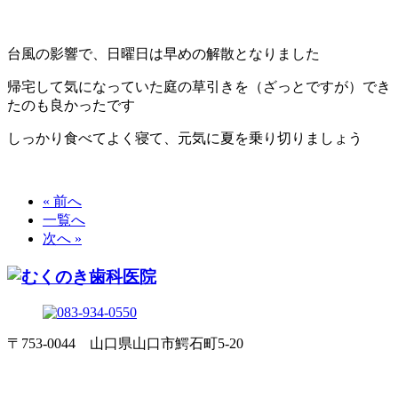
台風の影響で、日曜日は早めの解散となりました
帰宅して気になっていた庭の草引きを（ざっとですが）でき
たのも良かったです
しっかり食べてよく寝て、元気に夏を乗り切りましょう
« 前へ
一覧へ
次へ »
〒753-0044 山口県山口市鰐石町5-20