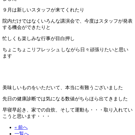
９月は新しいスタッフが来てくれたり
院内だけではなくいろんな講演会で、今度はスタッフが発表
する機会ができたりと
忙しくも楽しみな行事が目白押し
ちょこちょこリフレッシュ
しながら日々頑張りたいと思い
ます
美味しいものをいただいて、本当に有難うございました
先日の健康診断では気になる数値がちらほら出てきました
早寝早起き、家での自炊、そして運動も・・・取り入れてい
こうと思います・・・
« 前へ
一覧へ