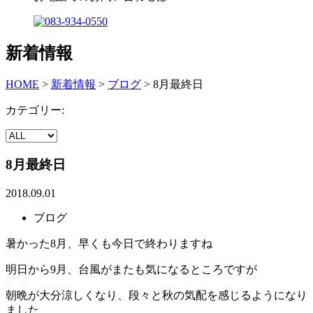
新着情報
HOME
>
新着情報
>
ブログ
>
8月最終日
カテゴリー:
8月最終日
2018.09.01
ブログ
暑かった8月、早くも今日で終わりますね
明日から9月、台風がまたも気になるところですが
朝晩が大分涼しくなり、段々と秋の気配を感じるようになり
ました