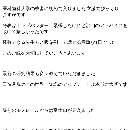
医科歯科大学の校舎に初めて入りました
立派でびっくり、
さすがです
発表はトップバッター、緊張したけれど沢山のアドバイスを
頂けて嬉しかったです
尊敬できる先生方と腹を割って話せる貴重な1日でした
このご縁を大切にしていこうと思います
最新の研究結果も多々教えていただきました
日進月歩のこの世界、知識のアップデートは本当に大切です
帰りのモノレールからは富士山が見えました