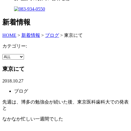
新着情報
HOME
>
新着情報
>
ブログ
>
東京にて
カテゴリー:
東京にて
2018.10.27
ブログ
先週は、博多の勉強会が続いた後、東京医科歯科大での発表
と
なかなか忙しい一週間でした