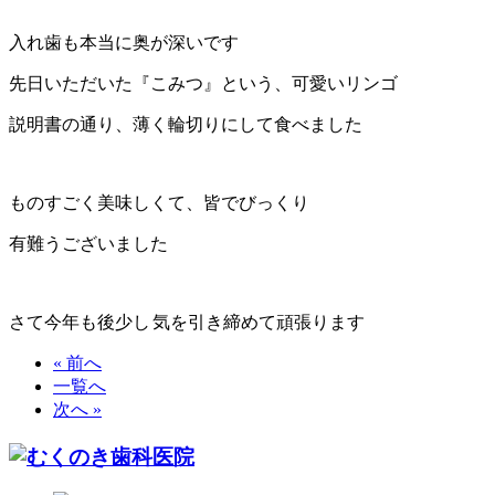
入れ歯も本当に奥が深いです
先日いただいた『こみつ』という、可愛いリンゴ
説明書の通り、薄く輪切りにして食べました
ものすごく美味しくて、皆でびっくり
有難うございました
さて今年も後少し
気を引き締めて頑張ります
« 前へ
一覧へ
次へ »