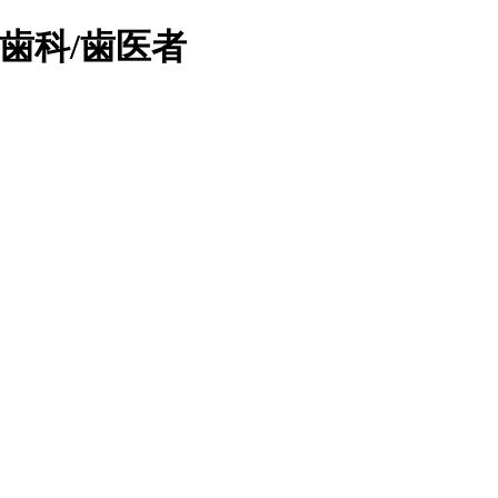
歯科/歯医者