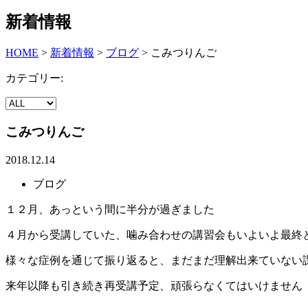
新着情報
HOME
>
新着情報
>
ブログ
>
こみつりんご
カテゴリー:
こみつりんご
2018.12.14
ブログ
１２月、あっという間に半分が過ぎました
４月から受講していた、噛み合わせの講習会もいよいよ最終
様々な症例を通じて振り返ると、まだまだ理解出来ていない
来年以降も引き続き再受講予定、頑張らなくてはいけません