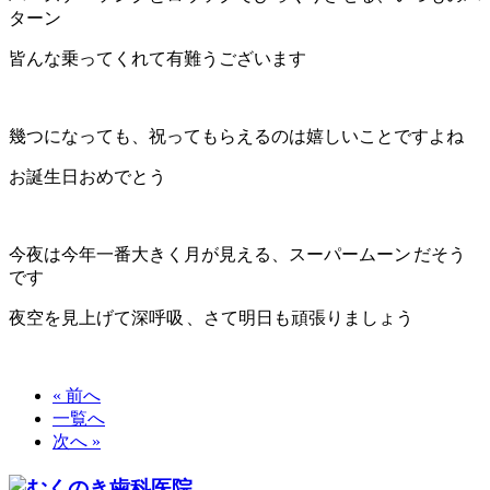
ターン
皆んな乗ってくれて有難うございます
幾つになっても、祝ってもらえるのは嬉しいことですよね
お誕生日おめでとう
今夜は今年一番大きく月が見える、スーパームーン
だそう
です
夜空を見上げて深呼吸
、さて明日も頑張りましょう
« 前へ
一覧へ
次へ »