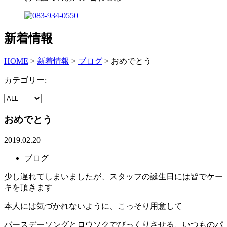
新着情報
HOME
>
新着情報
>
ブログ
>
おめでとう
カテゴリー:
おめでとう
2019.02.20
ブログ
少し遅れてしまいましたが、スタッフの誕生日には皆でケー
キを頂きます
本人には気づかれないように、こっそり用意して
バースデーソングとロウソクでびっくりさせる、いつものパ