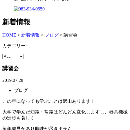
新着情報
HOME
>
新着情報
>
ブログ
>
講習会
カテゴリー:
講習会
2019.07.28
ブログ
この年になっても学ぶことは沢山あります！
大学で学んだ知識・常識はどんどん変化しますし、器具機械
の進歩も著しく
毎年発見があり興味が尽きません。