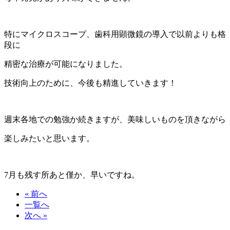
特にマイクロスコープ、歯科用顕微鏡の導入で以前よりも格
段に
精密な治療が可能になりました。
技術向上のために、今後も精進していきます！
週末各地での勉強か続きますが、美味しいものを頂きながら
楽しみたいと思います。
7月も残す所あと僅か、早いですね。
« 前へ
一覧へ
次へ »