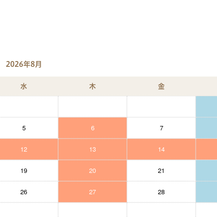
2026年8月
水
木
金
5
6
7
12
13
14
19
20
21
26
27
28