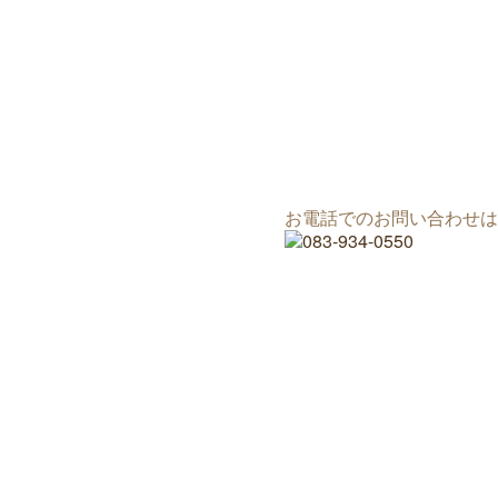
お電話でのお問い合わせは