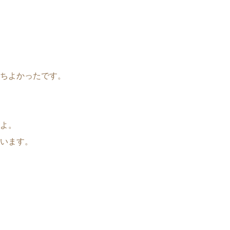
ちよかったです。
よ。
います。