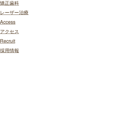
矯正歯科
レーザー治療
Access
アクセス
Recruit
採用情報