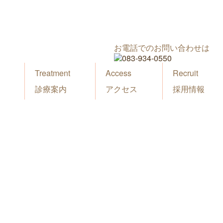
お電話でのお問い合わせは
Treatment
Access
Recruit
診療案内
アクセス
採用情報