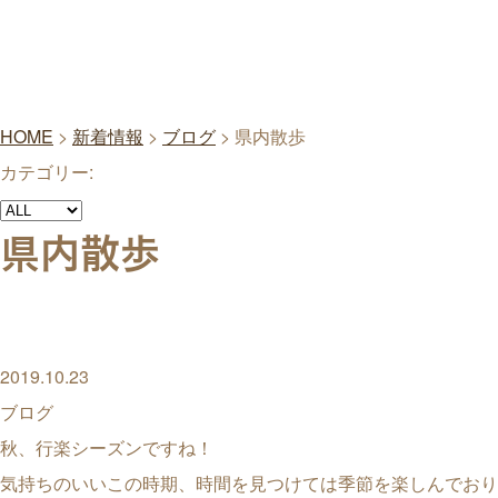
HOME
>
新着情報
>
ブログ
>
県内散歩
カテゴリー:
県内散歩
2019.10.23
ブログ
秋、行楽シーズンですね！
気持ちのいいこの時期、時間を見つけては季節を楽しんでおり