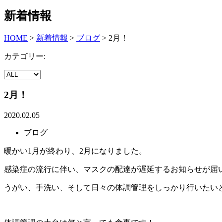
新着情報
HOME
>
新着情報
>
ブログ
>
2月！
カテゴリー:
2月！
2020.02.05
ブログ
暖かい1月が終わり、2月になりました。
感染症の流行に伴い、マスクの配達が遅延するお知らせが届
うがい、手洗い、そして日々の体調管理をしっかり行いたい