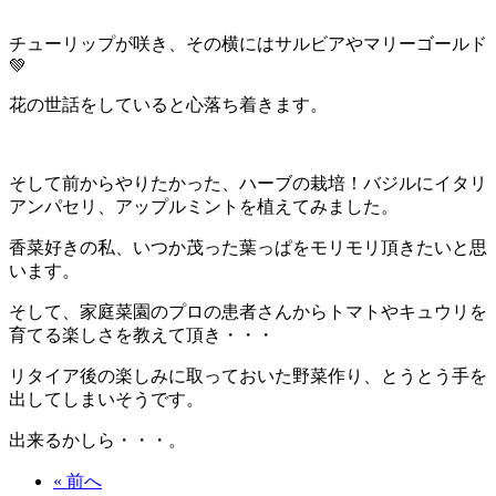
チューリップが咲き、その横にはサルビアやマリーゴールド
💚
花の世話をしていると心落ち着きます。
そして前からやりたかった、ハーブの栽培！バジルにイタリ
アンパセリ、アップルミントを植えてみました。
香菜好きの私、いつか茂った葉っぱをモリモリ頂きたいと思
います。
そして、家庭菜園のプロの患者さんからトマトやキュウリを
育てる楽しさを教えて頂き・・・
リタイア後の楽しみに取っておいた野菜作り、とうとう手を
出してしまいそうです。
出来るかしら・・・。
« 前へ