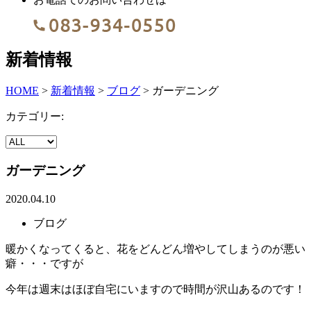
新着情報
HOME
>
新着情報
>
ブログ
>
ガーデニング
カテゴリー:
ガーデニング
2020.04.10
ブログ
暖かくなってくると、花をどんどん増やしてしまうのが悪い
癖・・・ですが
今年は週末はほぼ自宅にいますので時間が沢山あるのです！