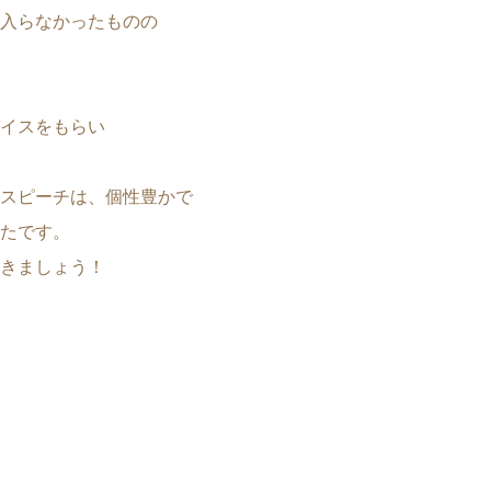
入らなかったものの
イスをもらい
スピーチは、個性豊かで
たです。
きましょう！
。