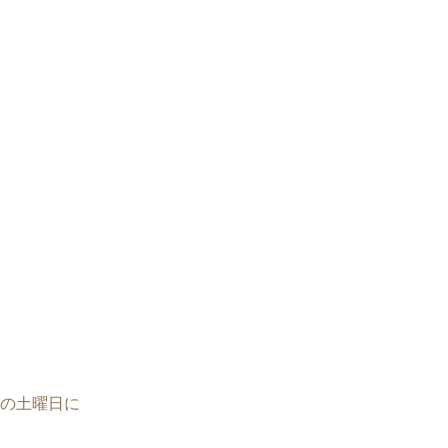
の土曜日に