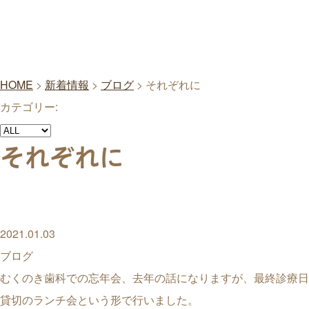
HOME
>
新着情報
>
ブログ
>
それぞれに
カテゴリー:
それぞれに
2021.01.03
ブログ
むくのき歯科での忘年会、去年の話になりますが、最終診療日
貸切のランチ会という形で行いました。