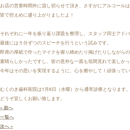
お店の営業時間外に貸し切らせて頂き、さすがにアルコールは
皆で控えめに盛り上がりましたよ！
それぞれに一年を振り返り課題を整理し、スタッフ同士アドバ
最後には５分ずつのスピーチを行うという試みです。
即席の厚紙で作ったマイクを握り締めたり掲げたりしながらの
素晴らしかったですし、皆の意外な一面も垣間見れて楽しかっ
今年はその思いを実現するように、心を燃やして！頑張ってい
むくのき歯科医院は1月6日（水曜）から通常診療となります
どうぞ宜しくお願い致します。
« 前へ
一覧へ
次へ »