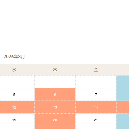
2026年8月
水
木
金
5
6
7
12
13
14
19
20
21