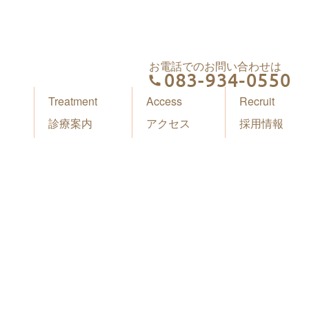
お電話でのお問い合わせは
Treatment
Access
Recruit
診療案内
アクセス
採用情報