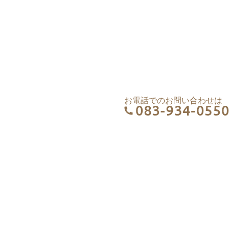
お電話でのお問い合わせは