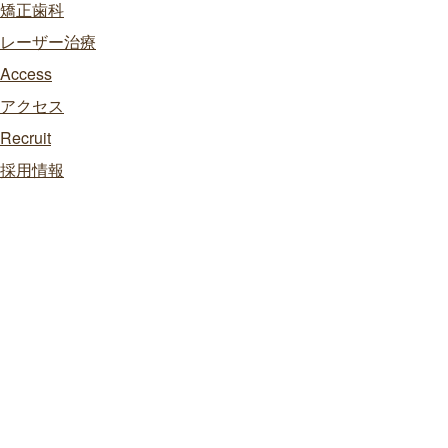
矯正歯科
レーザー治療
Access
アクセス
Recruit
採用情報