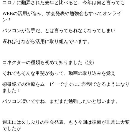
コロナに翻弄された去年と比べると、今年は何と言っても
WEBの活用が進み、学会発表や勉強会もすべてオンライ
ン！
パソコンが苦手だ、とは言ってられなくなってしまい
遅ればせながら活用に取り組んでいます。
コネクターの種類も初めて知りました（涙）
それでもそんな甲斐があって、動画の取り込みを覚え
顕微鏡での治療をムービーですぐにご説明できるようになり
ました！
パソコン凄いですね、まだまだ勉強したいと思います。
週末には久しぶりの学会発表、もう今回は準備が非常に大変
でしたが