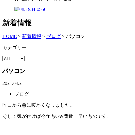
新着情報
HOME
>
新着情報
>
ブログ
>
パソコン
カテゴリー:
パソコン
2021.04.21
ブログ
昨日から急に暖かくなりました。
そして気が付けば今年もGW間近、早いものです。