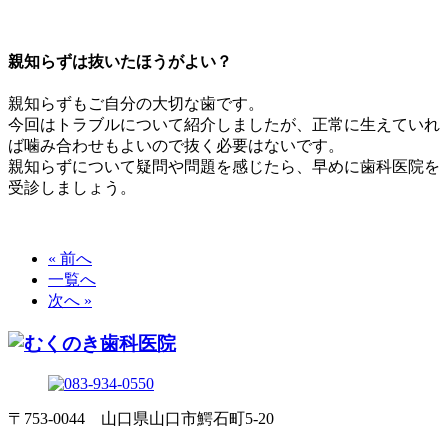
親知らずは抜いたほうがよい？
親知らずもご自分の大切な歯です。
今回はトラブルについて紹介しましたが、正常に生えていれ
ば噛み合わせもよいので抜く必要はないです。
親知らずについて疑問や問題を感じたら、早めに歯科医院を
受診しましょう。
« 前へ
一覧へ
次へ »
〒753-0044 山口県山口市鰐石町5-20