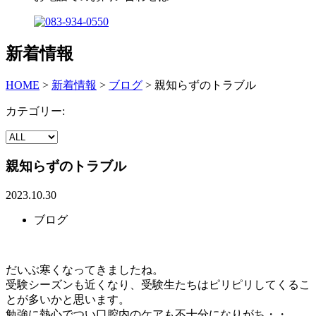
新着情報
HOME
>
新着情報
>
ブログ
>
親知らずのトラブル
カテゴリー:
親知らずのトラブル
2023.10.30
ブログ
だいぶ寒くなってきましたね。
受験シーズンも近くなり、受験生たちはピリピリしてくるこ
とが多いかと思います。
勉強に熱心でつい口腔内のケアも不十分になりがち・・