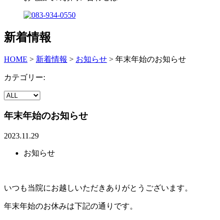
新着情報
HOME
>
新着情報
>
お知らせ
>
年末年始のお知らせ
カテゴリー:
年末年始のお知らせ
2023.11.29
お知らせ
いつも当院にお越しいただきありがとうございます。
年末年始のお休みは下記の通りです。