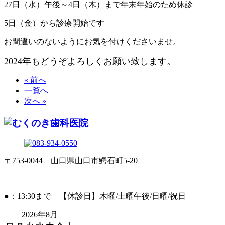
27日（水）午後～4日（木）まで年末年始のため休診
5日（金）から診療開始です
お間違いのないようにお気を付けくださいませ。
2024年もどうぞよろしくお願い致します。
« 前へ
一覧へ
次へ »
〒753-0044 山口県山口市鰐石町5-20
●：13:30まで 【休診日】木曜/土曜午後/日曜/祝日
2026年8月