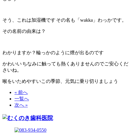
そう、これは加湿機です
その名も「wakka」わっかです。
その名前の由来は？
わかりますか？輪っかのように煙が出るのです
かわいい
ちなみに触っても熱くありませんのでご安心くだ
さいね。
喉をいためやすいこの季節、元気に乗り切りましょう
« 前へ
一覧へ
次へ »