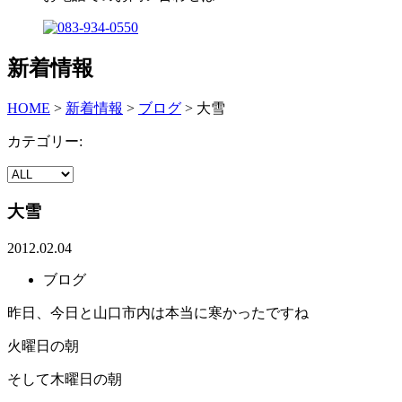
新着情報
HOME
>
新着情報
>
ブログ
>
大雪
カテゴリー:
大雪
2012.02.04
ブログ
昨日、今日と山口市内は本当に寒かったですね
火曜日の朝
そして木曜日の朝