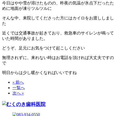
今日はやや雪が溶けたものの、昨夜の気温が氷点下だったた
めに地面が凍りツルツルに
そんな中、来院してくださった方にはカイロをお渡ししまし
た
近くでは交通事故が起きており、救急車のサイレンが鳴って
いた時間がありました。
どうぞ、足元にお気をつけて起こしください
無理されずに、来れない時はお電話を頂ければ大丈夫ですの
で
明日からは少し暖かくなればいいですね
« 前へ
一覧へ
次へ »