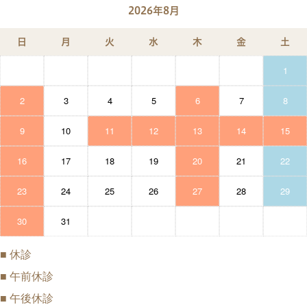
2026年8月
日
月
火
水
木
金
土
1
2
3
4
5
6
7
8
9
10
11
12
13
14
15
16
17
18
19
20
21
22
23
24
25
26
27
28
29
30
31
■
休診
■
午前休診
■
午後休診