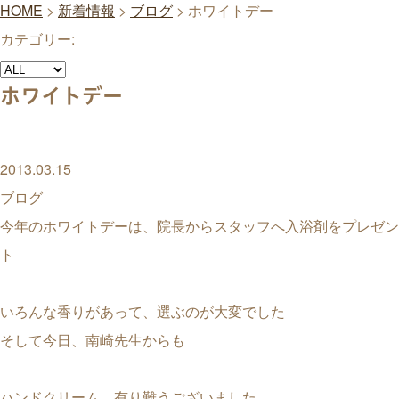
HOME
>
新着情報
>
ブログ
>
ホワイトデー
カテゴリー:
ホワイトデー
2013.03.15
ブログ
今年のホワイトデーは、院長からスタッフへ入浴剤をプレゼン
ト
いろんな香りがあって、選ぶのが大変でした
そして今日、南崎先生からも
ハンドクリーム、有り難うございました