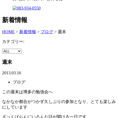
新着情報
HOME
>
新着情報
>
ブログ
>
週末
カテゴリー:
週末
2013.03.16
ブログ
この週末は博多の勉強会へ
なかなか都合がつかず久しぶりの参加となり、とても楽しみ
にしています
ざっくばらんにいろんな話が聞ける一日です