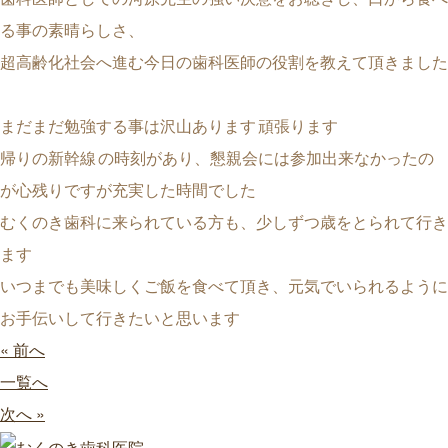
る事の素晴らしさ、
超高齢化社会へ進む今日の歯科医師の役割を教えて頂きました
まだまだ勉強する事は沢山あります
頑張ります
帰りの新幹線
の時刻があり、懇親会には参加出来なかったの
が心残りですが充実した時間でした
むくのき歯科に来られている方も、少しずつ歳をとられて行き
ます
いつまでも美味しくご飯を食べて頂き、元気でいられるように
お手伝いして行きたいと思います
« 前へ
一覧へ
次へ »