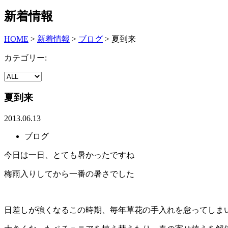
新着情報
HOME
>
新着情報
>
ブログ
>
夏到来
カテゴリー:
夏到来
2013.06.13
ブログ
今日は一日、とても暑かったですね
梅雨入りしてから一番の暑さでした
日差しが強くなるこの時期、毎年草花の手入れを怠ってしま