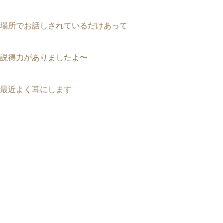
場所でお話しされているだけあって
説得力がありましたよ〜
最近よく耳にします