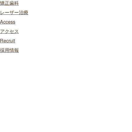
矯正歯科
レーザー治療
Access
アクセス
Recruit
採用情報