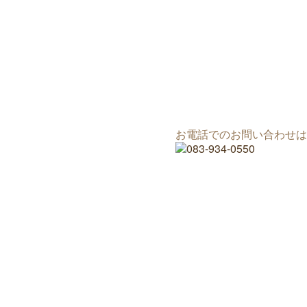
お電話でのお問い合わせは