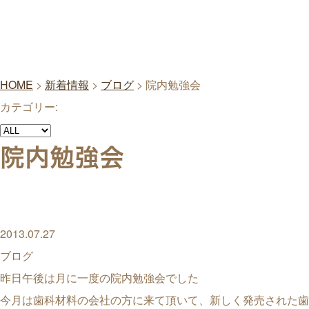
HOME
>
新着情報
>
ブログ
>
院内勉強会
カテゴリー:
院内勉強会
2013.07.27
ブログ
昨日午後は月に一度の院内勉強会でした
今月は歯科材料の会社の方に来て頂いて、新しく発売された歯