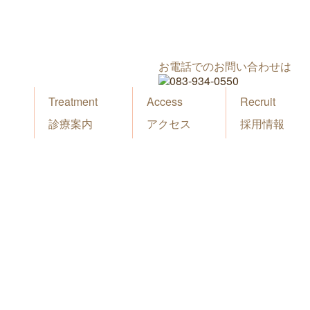
お電話でのお問い合わせは
Treatment
Access
Recruit
診療案内
アクセス
採用情報