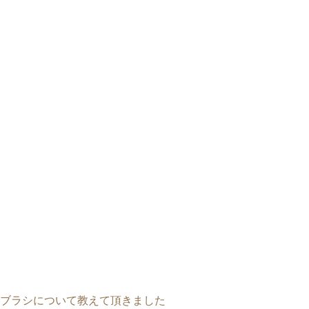
ブラシについて教えて頂きました