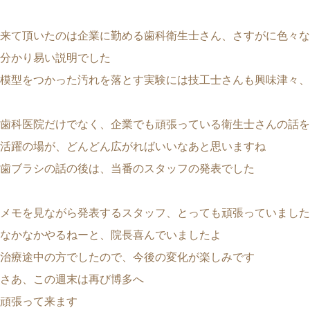
来て頂いたのは企業に勤める歯科衛生士さん、さすがに色々な
分かり易い説明でした
模型をつかった汚れを落とす実験には技工士さんも興味津々、
歯科医院だけでなく、企業でも頑張っている衛生士さんの話を
活躍の場が、どんどん広がればいいなあと思いますね
歯ブラシの話の後は、当番のスタッフの発表でした
メモを見ながら発表するスタッフ、とっても頑張っていました
なかなかやるねーと、院長喜んでいましたよ
治療途中の方でしたので、今後の変化が楽しみです
さあ、この週末は再び博多へ
頑張って来ます