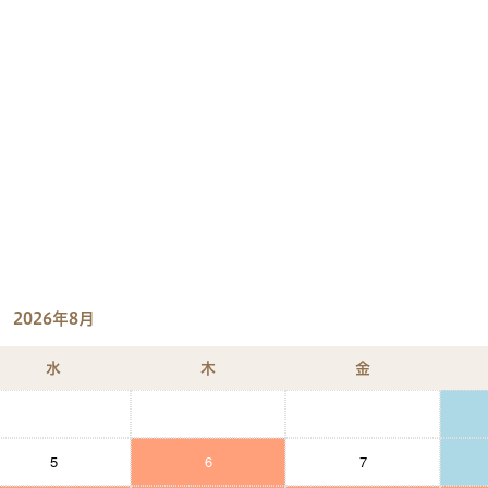
2026年8月
水
木
金
5
6
7