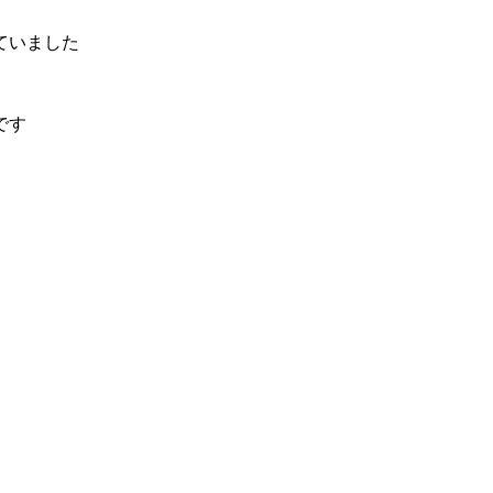
ていました
です