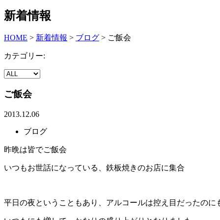
新着情報
HOME
>
新着情報
>
ブログ
>
ご飯会
カテゴリー:
ご飯会
2013.12.06
ブログ
昨晩は皆でご飯会
いつもお世話になっている、鉄板焼きのお店に集合
平日の夜ということもあり、アルコールは控え目だったのに