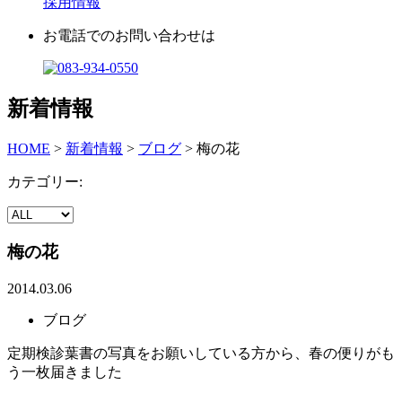
採用情報
お電話でのお問い合わせは
新着情報
HOME
>
新着情報
>
ブログ
>
梅の花
カテゴリー:
梅の花
2014.03.06
ブログ
定期検診葉書の写真をお願いしている方から、春の便りがも
う一枚届きました