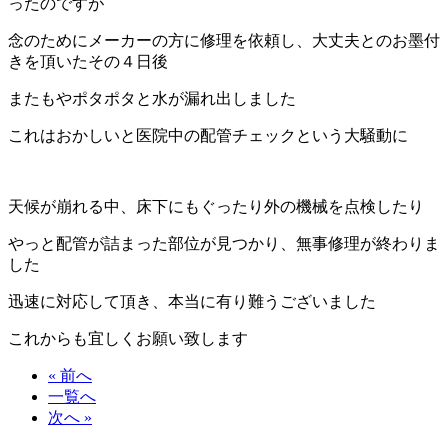
ったのですが
念のためにメーカーの方に修理を依頼し、大丈夫とのお墨付
きを頂いたその４日後
またもやポタポタと水が漏れ出しました
これはおかしいと医院中の配管チェックという大騒動に
天候が崩れる中、床下にもぐったり外の機械を点検したり
やっと配管が詰まった部位が見つかり、無事修理が終わりま
した
迅速に対応して頂き、本当に有り難うございました
これからも宜しくお願い致します
« 前へ
一覧へ
次へ »