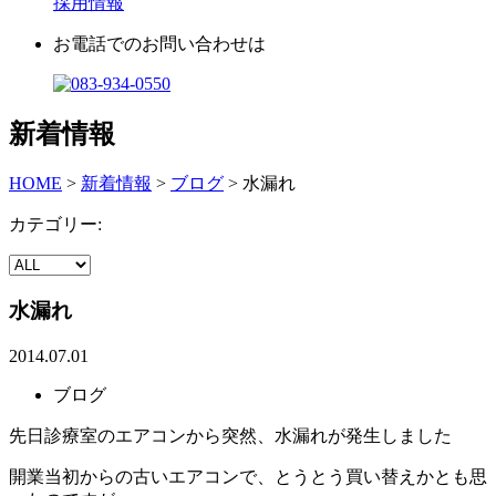
採用情報
お電話でのお問い合わせは
新着情報
HOME
>
新着情報
>
ブログ
>
水漏れ
カテゴリー:
水漏れ
2014.07.01
ブログ
先日診療室のエアコンから突然、水漏れが発生しました
開業当初からの古いエアコンで、とうとう買い替えかとも思