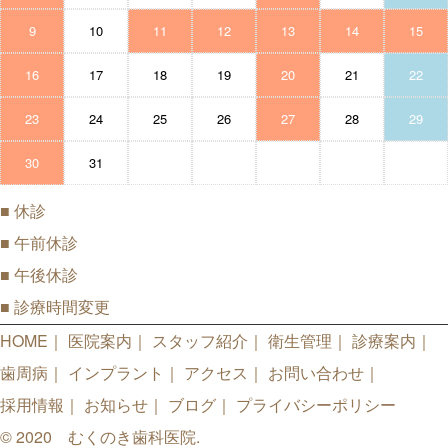
9
10
11
12
13
14
15
16
17
18
19
20
21
22
23
24
25
26
27
28
29
30
31
■
休診
■
午前休診
■
午後休診
■
診療時間変更
HOME
医院案内
スタッフ紹介
衛生管理
診療案内
歯周病
インプラント
アクセス
お問い合わせ
採用情報
お知らせ
ブログ
プライバシーポリシー
© 2020 むくのき歯科医院.