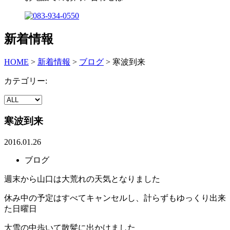
新着情報
HOME
>
新着情報
>
ブログ
>
寒波到来
カテゴリー:
寒波到来
2016.01.26
ブログ
週末から山口は大荒れの天気となりました
休み中の予定はすべてキャンセルし、計らずもゆっくり出来
た日曜日
大雪の中歩いて散髪に出かけました