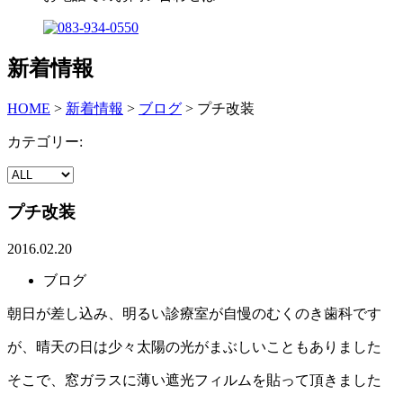
新着情報
HOME
>
新着情報
>
ブログ
>
プチ改装
カテゴリー:
プチ改装
2016.02.20
ブログ
朝日が差し込み、明るい診療室が自慢のむくのき歯科です
が、晴天の日は少々太陽の光がまぶしいこともありました
そこで、窓ガラスに薄い遮光フィルムを貼って頂きました