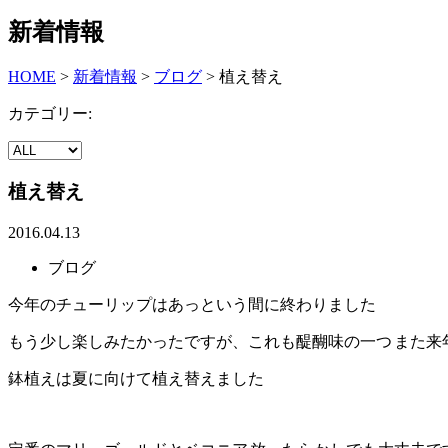
新着情報
HOME
>
新着情報
>
ブログ
>
植え替え
カテゴリー:
植え替え
2016.04.13
ブログ
今年のチューリップはあっという間に終わりました
もう少し楽しみたかったですが、これも醍醐味の一つ
また来
鉢植えは夏に向けて植え替えました