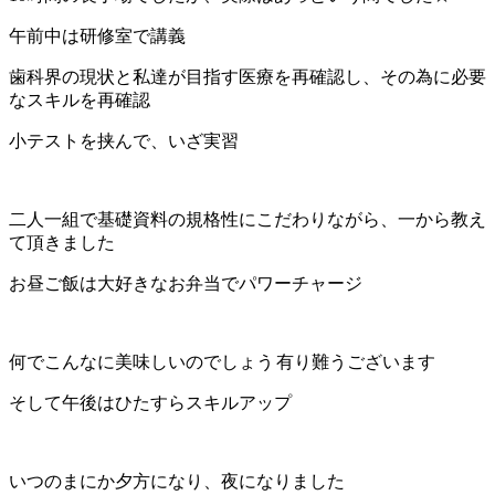
午前中は研修室で講義
歯科界の現状と私達が目指す医療を再確認し、その為に必要
なスキルを再確認
小テストを挟んで、いざ実習
二人一組で基礎資料の規格性にこだわりながら、一から教え
て頂きました
お昼ご飯は大好きなお弁当でパワーチャージ
何でこんなに美味しいのでしょう
有り難うございます
そして午後はひたすらスキルアップ
いつのまにか夕方になり、夜になりました