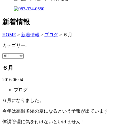
新着情報
HOME
>
新着情報
>
ブログ
>
６月
カテゴリー:
６月
2016.06.04
ブログ
６月になりました。
今年は高温多湿の夏になるという予報が出ています
体調管理に気を付けないといけません！