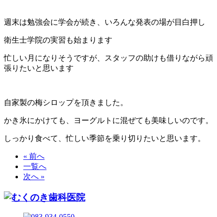
週末は勉強会に学会が続き、いろんな発表の場が目白押し
衛生士学院の実習も始まります
忙しい月になりそうですが、スタッフの助けも借りながら頑
張りたいと思います
自家製の梅シロップを頂きました。
かき氷にかけても、ヨーグルトに混ぜても美味しいのです。
しっかり食べて、忙しい季節を乗り切りたいと思います。
« 前へ
一覧へ
次へ »