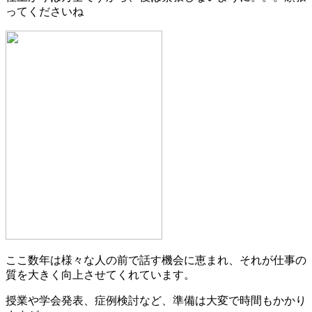
ってくださいね
ここ数年は様々な人の前で話す機会に恵まれ、それが仕事の
質を大きく向上させてくれています。
授業や学会発表、症例検討など、準備は大変で時間もかかり