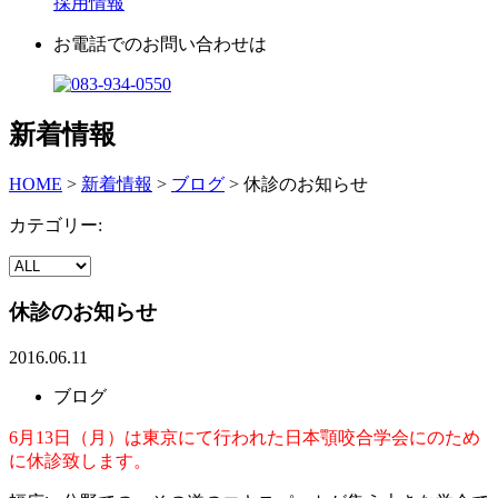
採用情報
お電話でのお問い合わせは
新着情報
HOME
>
新着情報
>
ブログ
>
休診のお知らせ
カテゴリー:
休診のお知らせ
2016.06.11
ブログ
6月13日（月）は東京にて行われた日本顎咬合学会にのため
に休診致します。