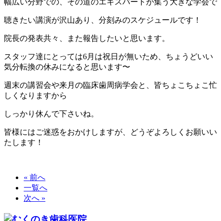
幅広い分野での、その道のエキスパートが集う大きな学会で
聴きたい講演が沢山あり、分刻みのスケジュールです！
院長の発表共々、また報告したいと思います。
スタッフ達にとっては6月は祝日が無いため、ちょうどいい
気分転換の休みになると思います〜
週末の講習会や来月の臨床歯周病学会と、皆ちょこちょこ忙
しくなりますから
しっかり休んで下さいね。
皆様にはご迷惑をおかけしますが、どうぞよろしくお願いい
たします！
« 前へ
一覧へ
次へ »