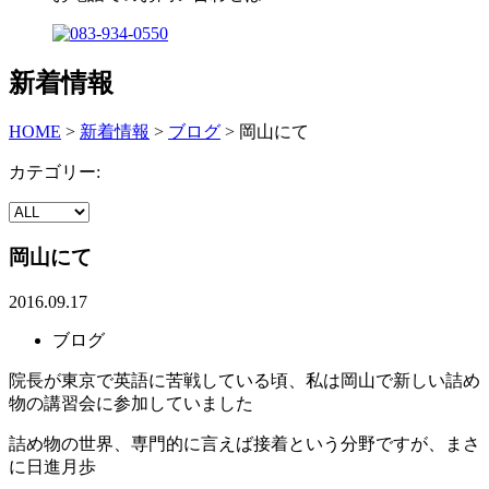
新着情報
HOME
>
新着情報
>
ブログ
>
岡山にて
カテゴリー:
岡山にて
2016.09.17
ブログ
院長が東京で英語に苦戦している頃、私は岡山で新しい詰め
物の講習会に参加していました
詰め物の世界、専門的に言えば接着という分野ですが、まさ
に日進月歩