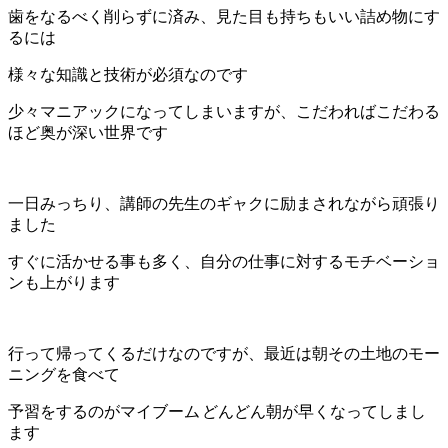
歯をなるべく削らずに済み、見た目も持ちもいい詰め物にす
るには
様々な知識と技術が必須なのです
少々マニアックになってしまいますが、こだわればこだわる
ほど奥が深い世界です
一日みっちり、講師の先生のギャクに励まされながら頑張り
ました
すぐに活かせる事も多く、自分の仕事に対するモチベーショ
ンも上がります
行って帰ってくるだけなのですが、最近は朝その土地のモー
ニングを食べて
予習をするのがマイブーム
どんどん朝が早くなってしまし
ます