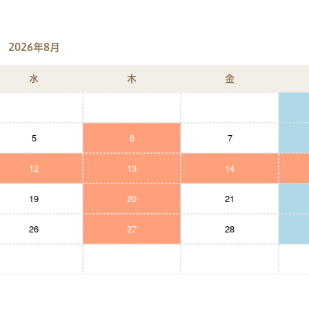
2026年8月
水
木
金
5
6
7
12
13
14
19
20
21
26
27
28