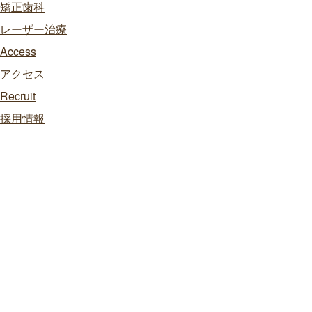
矯正歯科
レーザー治療
Access
アクセス
Recruit
採用情報