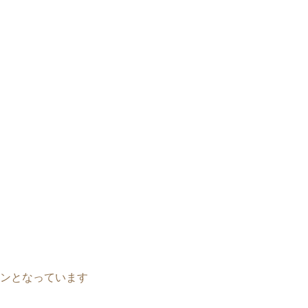
ンとなっています