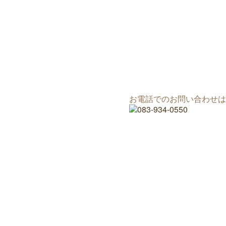
お電話でのお問い合わせは