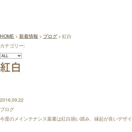
HOME
>
新着情報
>
ブログ
>
紅白
カテゴリー:
紅白
2016.09.22
ブログ
今度のメインテナンス葉書は紅白揃い踏み、縁起が良いデザイ