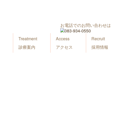
お電話でのお問い合わせは
Treatment
Access
Recruit
診療案内
アクセス
採用情報