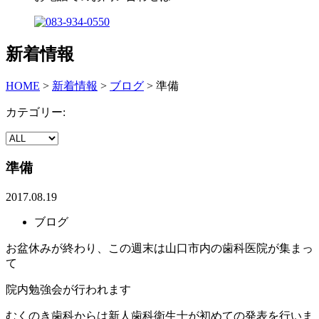
新着情報
HOME
>
新着情報
>
ブログ
>
準備
カテゴリー:
準備
2017.08.19
ブログ
お盆休みが終わり、この週末は山口市内の歯科医院が集まっ
て
院内勉強会が行われます
むくのき歯科からは新人歯科衛生士が初めての発表を行いま