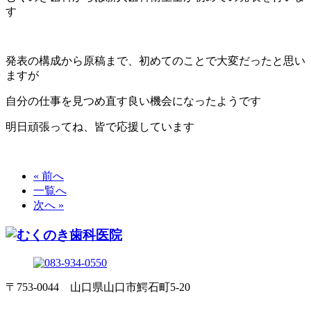
す
発表の構成から原稿まで、初めてのことで大変だったと思い
ますが
自分の仕事を見つめ直す良い機会になったようです
明日頑張ってね、皆で応援しています
« 前へ
一覧へ
次へ »
〒753-0044 山口県山口市鰐石町5-20