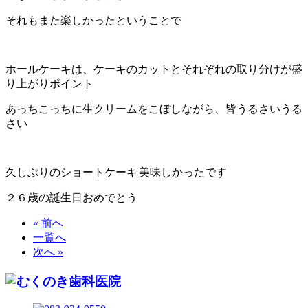
それもまた楽しかったということで
ホールケーキは、ケーキのカットとそれぞれの取り分けが盛
り上がりポイント
あっちこっちに生クリームをこぼしながら、皆うるさいうる
さい
久しぶりのショートケーキ
美味しかったです
２６歳の誕生日おめでとう
« 前へ
一覧へ
次へ »