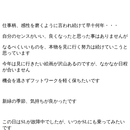
仕事柄、感性を磨くように言われ続けて早十何年・・・
自分のセンスがいい、良くなったと思った事はありませんが
なるべくいいものを、本物を見に行く努力は続けていこうと
思っています
今年は見に行きたい絵画が沢山あるのですが、なかなか日程
が合いません
機会を逃さずフットワークを軽く保ちたいです
新緑の季節、気持ちが良かったです
この日はSLが故障中でしたが、いつかSLにも乗ってみたい
です