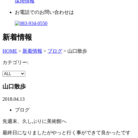
採用情報
お電話でのお問い合わせは
新着情報
HOME
>
新着情報
>
ブログ
>
山口散歩
カテゴリー:
山口散歩
2018.04.13
ブログ
先週末、久しぶりに美術館へ
最終日になりましたがやっと行く事ができて良かったです