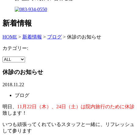
新着情報
HOME
>
新着情報
>
ブログ
>
休診のお知らせ
カテゴリー:
休診のお知らせ
2018.11.22
ブログ
明日、
11月22日（木）、24日（土）は院内旅行のために休診
致します！
いつも頑張ってくれているスタッフと一緒に、リフレッシュ
して参ります