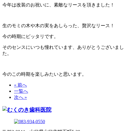
今年は改装のお祝いに、素敵なリースを頂きました！
生のモミの木や木の実をあしらった、贅沢なリース！
今の時期にピッタリです。
そのセンスにいつも憧れています、ありがとうございまし
た。
今のこの時期を楽しみたいと思います。
« 前へ
一覧へ
次へ »