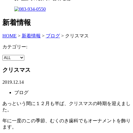
新着情報
HOME
>
新着情報
>
ブログ
>
クリスマス
カテゴリー:
クリスマス
2019.12.14
ブログ
あっという間に１２月も半ば、クリスマスの時期を迎えまし
た。
年に一度のこの季節、むくのき歯科でもオーナメントを飾り
ます。