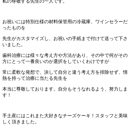
私の尊敬する先生の一人です。
お祝いには特別仕様の材料保管用の冷蔵庫、ワインセラーだ
ったものを
先生がカスタマイズし、お祝いの手紙まで付けて送って下さ
いました。
歯科治療には様々な考え方や方法があり、その中で何がその
方にとって一番良いのか選択をしていくわけですが
常に柔軟な発想で、決して自分と違う考え方を排除せず、情
熱を持って治療に当たる先生を
本当に尊敬しております。自分もそうなれるよう、努力しま
す！
手土産にはこれまた大好きなチーズケーキ！スタッフと美味
しく頂きました。