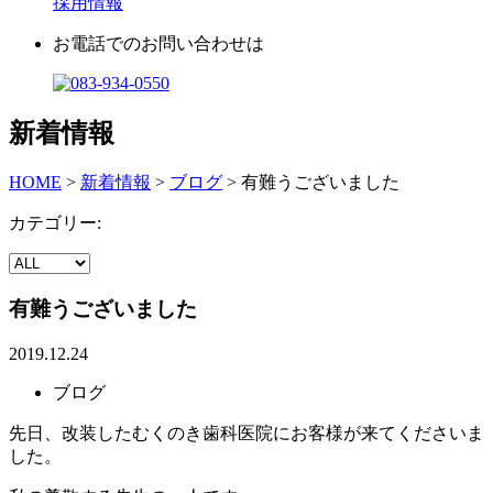
採用情報
お電話でのお問い合わせは
新着情報
HOME
>
新着情報
>
ブログ
>
有難うございました
カテゴリー:
有難うございました
2019.12.24
ブログ
先日、改装したむくのき歯科医院にお客様が来てくださいま
した。