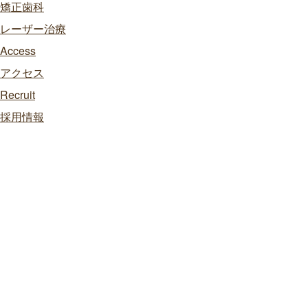
矯正歯科
レーザー治療
Access
アクセス
Recruit
採用情報