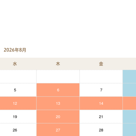
2026年8月
水
木
金
5
6
7
12
13
14
19
20
21
26
27
28