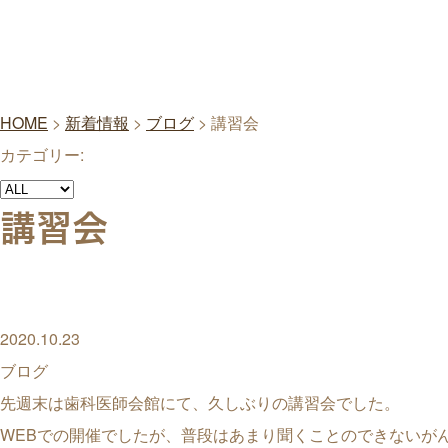
HOME
>
新着情報
>
ブログ
>
講習会
カテゴリー:
講習会
2020.10.23
ブログ
先週末は歯科医師会館にて、久しぶりの講習会でした。
WEBでの開催でしたが、普段はあまり聞くことのできないが