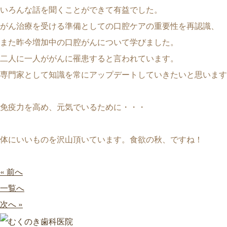
いろんな話を聞くことができて有益でした。
がん治療を受ける準備としての口腔ケアの重要性を再認識、
また昨今増加中の口腔がんについて学びました。
二人に一人ががんに罹患すると言われています。
専門家として知識を常にアップデートしていきたいと思います
免疫力を高め、元気でいるために・・・
体にいいものを沢山頂いています。食欲の秋、ですね！
« 前へ
一覧へ
次へ »