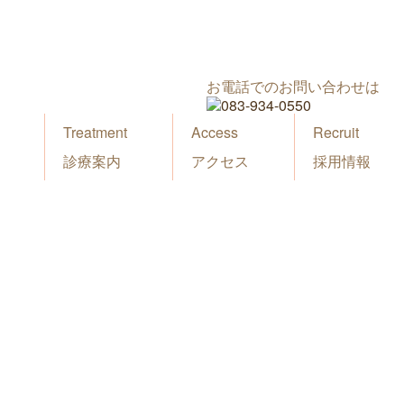
お電話でのお問い合わせは
Treatment
Access
Recruit
診療案内
アクセス
採用情報