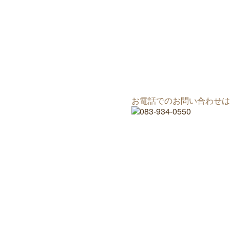
お電話でのお問い合わせは