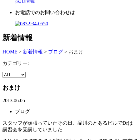
採用情報
お電話でのお問い合わせは
新着情報
HOME
>
新着情報
>
ブログ
>
おまけ
カテゴリー:
おまけ
2013.06.05
ブログ
スタッフが頑張っていたその日、品川のとあるビルでDrは
講習会を受講していました