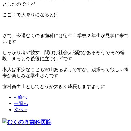
としたのですが
ここまで大降りになるとは
さて、今週むくのき歯科には衛生士学校２年生が見学に来て
います
しっかり者の彼女、聞けば社会人経験があるそうで
その経
験、きっと今後役に立つはずです
本人は不安なことも沢山あるようですが、頑張って欲しい将
来が楽しみな学生さんです
歯科衛生士としてどうか大きく成長しますように
« 前へ
一覧へ
次へ »