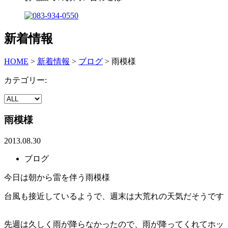
新着情報
HOME
>
新着情報
>
ブログ
>
雨模様
カテゴリー:
雨模様
2013.08.30
ブログ
今日は朝から雷を伴う雨模様
台風も接近しているようで、週末は大荒れの天気だそうです
先週は久しく雨が降らなかったので、雨が降ってくれてホッ