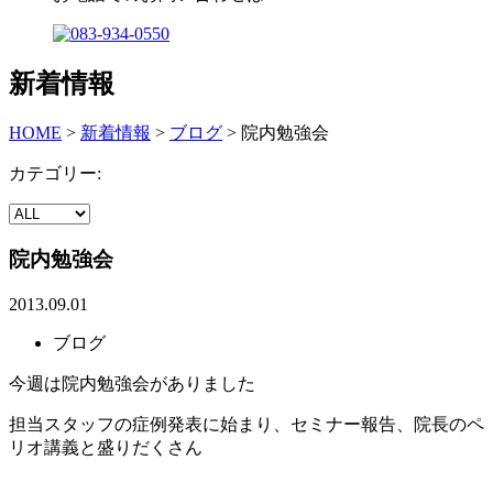
新着情報
HOME
>
新着情報
>
ブログ
>
院内勉強会
カテゴリー:
院内勉強会
2013.09.01
ブログ
今週は院内勉強会がありました
担当スタッフの症例発表に始まり、セミナー報告、院長のペ
リオ講義と盛りだくさん