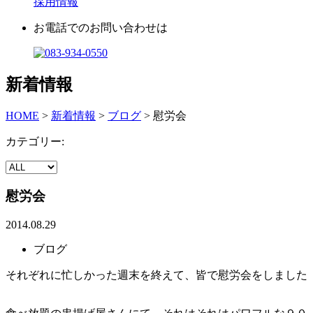
採用情報
お電話でのお問い合わせは
新着情報
HOME
>
新着情報
>
ブログ
>
慰労会
カテゴリー:
慰労会
2014.08.29
ブログ
それぞれに忙しかった週末を終えて、皆で慰労会をしました