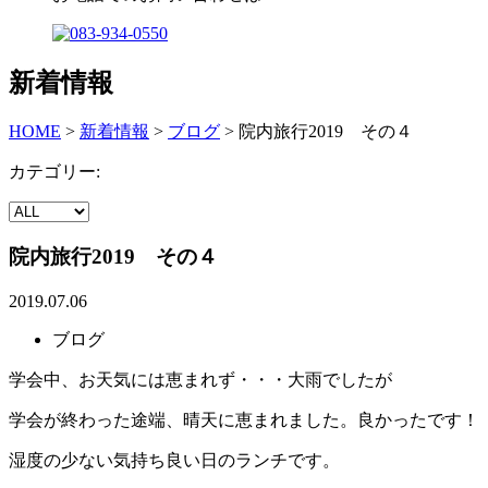
新着情報
HOME
>
新着情報
>
ブログ
>
院内旅行2019 その４
カテゴリー:
院内旅行2019 その４
2019.07.06
ブログ
学会中、お天気には恵まれず・・・大雨でしたが
学会が終わった途端、晴天に恵まれました。良かったです！
湿度の少ない気持ち良い日のランチです。