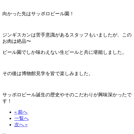
向かった先はサッポロビール園！
ジンギスカンは苦手意識があるスタッフもいましたが、この
お肉は絶品〜
ビール園でしか味わえない生ビールと共に堪能しました。
その後は博物館見学を皆で楽しみました。
サッポロビール誕生の歴史やそのこだわりが興味深かったで
す！
« 前へ
一覧へ
次へ »