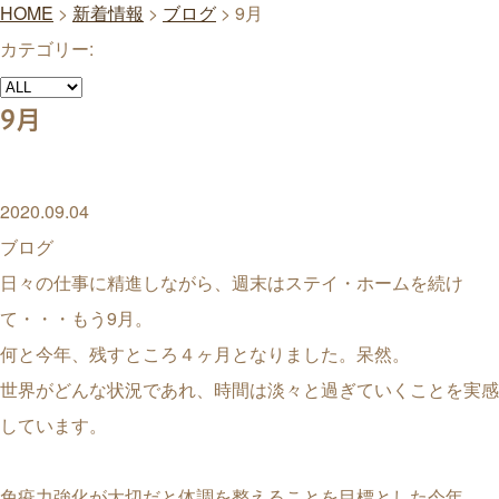
HOME
>
新着情報
>
ブログ
>
9月
カテゴリー:
9月
2020.09.04
ブログ
日々の仕事に精進しながら、週末はステイ・ホームを続け
て・・・もう9月。
何と今年、残すところ４ヶ月となりました。呆然。
世界がどんな状況であれ、時間は淡々と過ぎていくことを実感
しています。
免疫力強化が大切だと体調を整えることを目標とした今年、