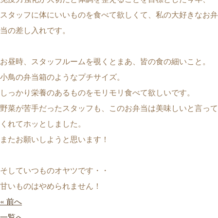
スタッフに体にいいものを食べて欲しくて、私の大好きなお弁
当の差し入れです。
お昼時、スタッフルームを覗くとまあ、皆の食の細いこと。
小鳥の弁当箱のようなプチサイズ。
しっかり栄養のあるものをモリモリ食べて欲しいです。
野菜が苦手だったスタッフも、このお弁当は美味しいと言って
くれてホッとしました。
またお願いしようと思います！
そしていつものオヤツです・・
甘いものはやめられません！
« 前へ
一覧へ